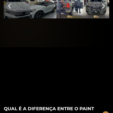
QUAL É A DIFERENÇA ENTRE O PAINT