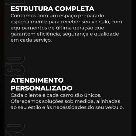
ESTRUTURA COMPLETA
Contamos com um espaço preparado
especialmente para receber seu veículo, com
equipamentos de última geração que
garantem eficiência, segurança e qualidade
em cada serviço.
03
ATENDIMENTO
PERSONALIZADO
Cada cliente e cada carro são únicos.
Oferecemos soluções sob medida, alinhadas
ao seu estilo e às necessidades do seu veículo.
02