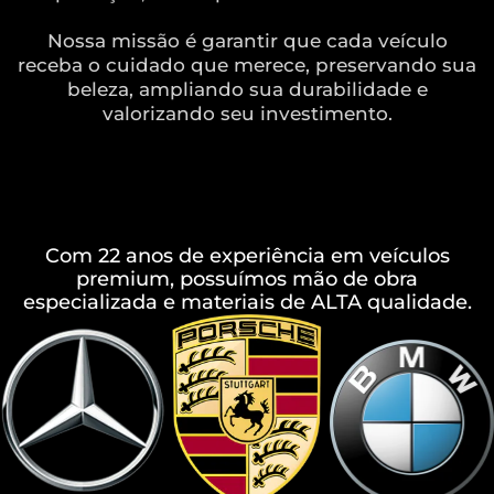
Nossa missão é garantir que cada veículo
receba o cuidado que merece, preservando sua
beleza, ampliando sua durabilidade e
valorizando seu investimento.
Com 22 anos de experiência em veículos
premium, possuímos mão de obra
especializada e materiais de ALTA qualidade.