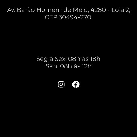
NOSSO ENDEREÇO
Av. Barão Homem de Melo, 4280 - Loja 2,
CEP 30494-270.
HORÁRIO DE
FUNCIONAMENTO
Seg a Sex: 08h às 18h
Sáb: 08h às 12h
REDES SOCIAIS