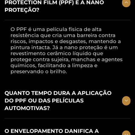
PROTECTION FILM (PPF) E A NANO
PROTEÇÃO?
O PPF é uma película física de alta
resistência que cria uma barreira contra
riscos, impactos e desgastes, mantendo a
pintura intacta. Já a nano proteção é um
revestimento cerâmico líquido que
protege contra sujeira, manchas e agentes
químicos, facilitando a limpeza e
preservando o brilho.
QUANTO TEMPO DURA A APLICAÇÃO
DO PPF OU DAS PELÍCULAS
AUTOMOTIVAS?
O ENVELOPAMENTO DANIFICA A