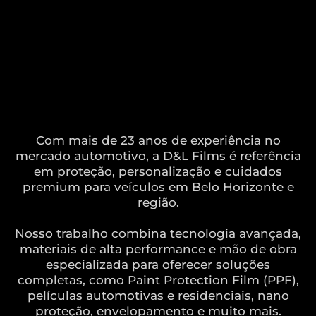
Com mais de 23 anos de experiência no
mercado automotivo, a D&L Films é referência
em proteção, personalização e cuidados
premium para veículos em Belo Horizonte e
região.
Nosso trabalho combina tecnologia avançada,
materiais de alta performance e mão de obra
especializada para oferecer soluções
completas, como Paint Protection Film (PPF),
películas automotivas e residenciais, nano
proteção, envelopamento e muito mais.