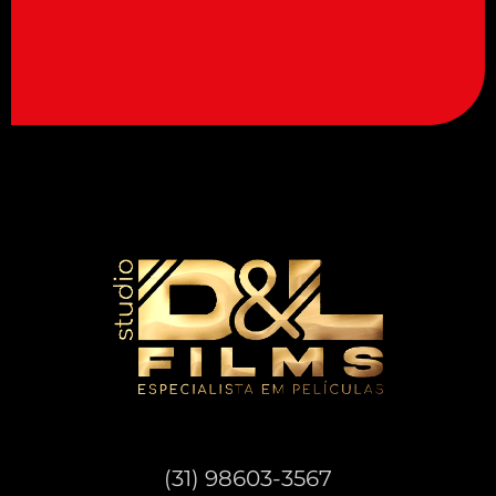
TELEFONE
(31) 98603-3567