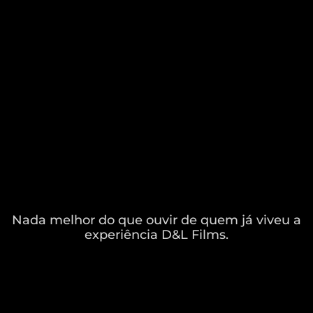
Nada melhor do que ouvir de quem já viveu a
experiência D&L Films.