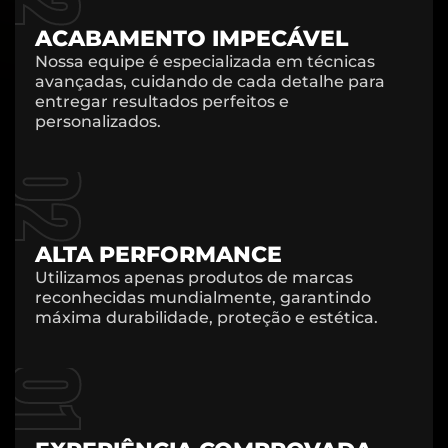
ACABAMENTO IMPECÁVEL
Nossa equipe é especializada em técnicas
avançadas, cuidando de cada detalhe para
entregar resultados perfeitos e
personalizados.
02
ALTA PERFORMANCE
Utilizamos apenas produtos de marcas
reconhecidas mundialmente, garantindo
máxima durabilidade, proteção e estética.
01