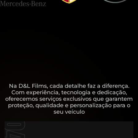
Na D&L Films, cada detalhe faz a diferença.
Com experiência, tecnologia e dedicação,
oferecemos serviços exclusivos que garantem
proteção, qualidade e personalização para o
seu veículo
04