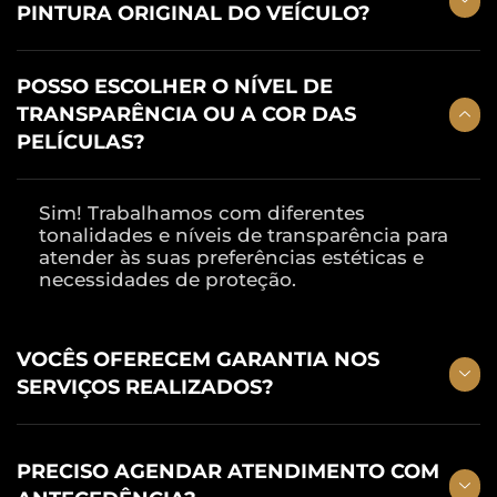
PINTURA ORIGINAL DO VEÍCULO?
POSSO ESCOLHER O NÍVEL DE
TRANSPARÊNCIA OU A COR DAS
PELÍCULAS?
Sim! Trabalhamos com diferentes
tonalidades e níveis de transparência para
atender às suas preferências estéticas e
necessidades de proteção.
VOCÊS OFERECEM GARANTIA NOS
SERVIÇOS REALIZADOS?
PRECISO AGENDAR ATENDIMENTO COM