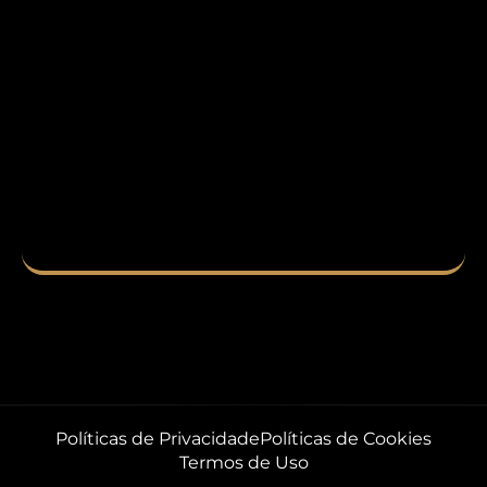
Políticas de Privacidade
Políticas de Cookies
Termos de Uso