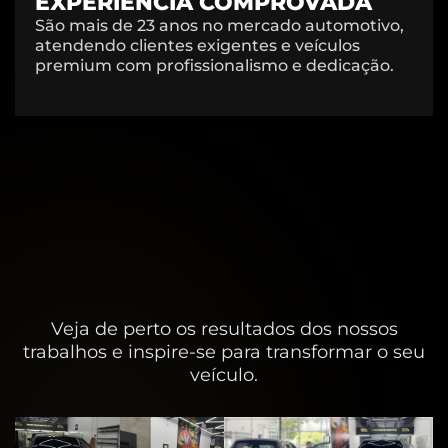
EXPERIÊNCIA COMPROVADA
São mais de 23 anos no mercado automotivo,
atendendo clientes exigentes e veículos
premium com profissionalismo e dedicação.
Veja de perto os resultados dos nossos
trabalhos e inspire-se para transformar o seu
veículo.