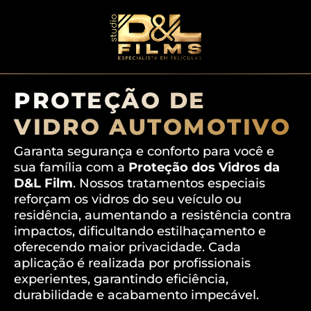
PROTEÇÃO DE
VIDRO AUTOMOTIVO
Garanta segurança e conforto para você e
sua família com a
Proteção dos Vidros da
D&L Film
. Nossos tratamentos especiais
reforçam os vidros do seu veículo ou
residência, aumentando a resistência contra
impactos, dificultando estilhaçamento e
oferecendo maior privacidade. Cada
aplicação é realizada por profissionais
experientes, garantindo eficiência,
durabilidade e acabamento impecável.