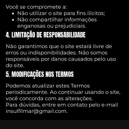
Você se compromete a:
Não utilizar o site para fins ilícitos;
Não compartilhar informações
enganosas ou prejudiciais.
4. LIMITAÇÃO DE RESPONSABILIDADE
Não garantimos que o site estará livre de
erros ou indisponibilidades. Não somos
responsáveis por danos causados pelo uso
do site.
5. MODIFICAÇÕES NOS TERMOS
Podemos atualizar estes Termos
periodicamente. Ao continuar usando o site,
você concorda com as alterações.
Para dúvidas, entre em contato pelo e-mail
insulfilmar@gmail.com.