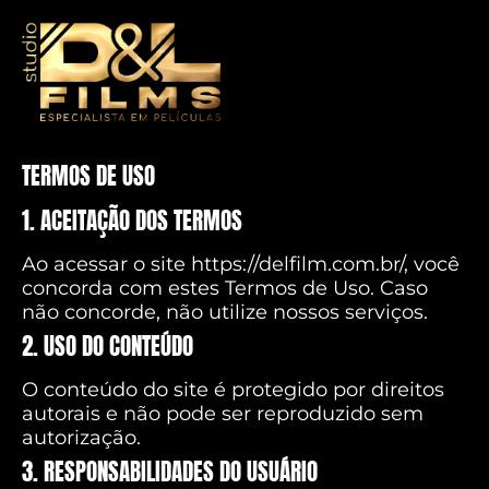
TERMOS DE USO
1. ACEITAÇÃO DOS TERMOS
Ao acessar o site https://delfilm.com.br/, você
concorda com estes Termos de Uso. Caso
não concorde, não utilize nossos serviços.
2. USO DO CONTEÚDO
O conteúdo do site é protegido por direitos
autorais e não pode ser reproduzido sem
autorização.
3. RESPONSABILIDADES DO USUÁRIO