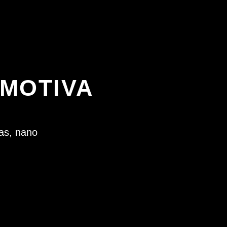
MOTIVA
vas, nano