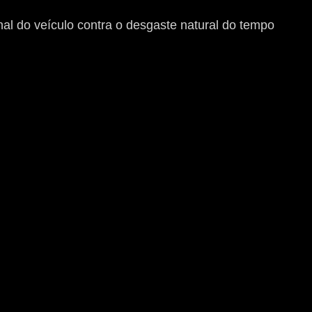
nal do veículo contra o desgaste natural do tempo