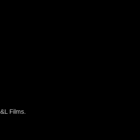
&L Films.