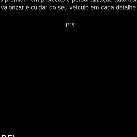
valorizar e cuidar do seu veículo em cada detalhe