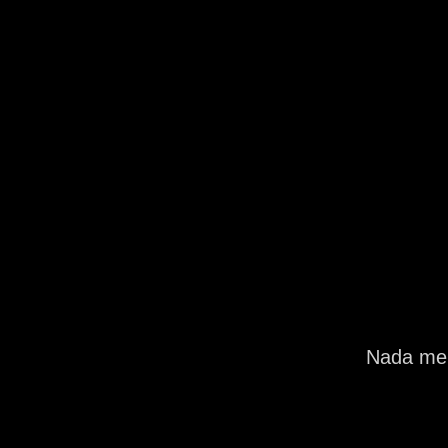
Nada mel