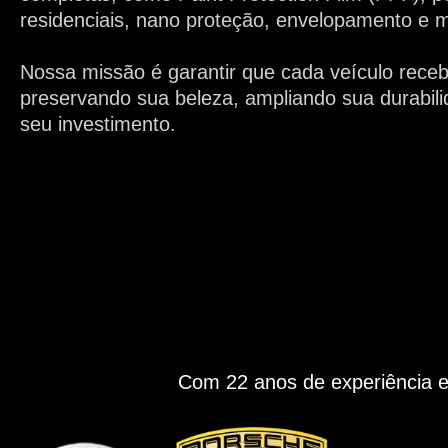
residenciais, nano proteção, envelopamento e m
Nossa missão é garantir que cada veículo rece
preservando sua beleza, ampliando sua durabili
seu investimento.
Com 22 anos de experiência e