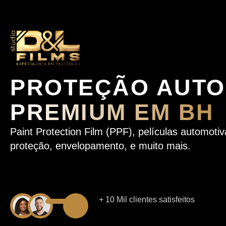
PROTEÇÃO AUTO
PREMIUM EM BH
Paint Protection Film (PPF), películas automoti
proteção, envelopamento, e muito mais.
+ 10 Mil clientes satisfeitos