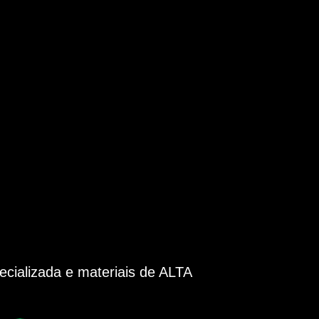
cializada e materiais de ALTA