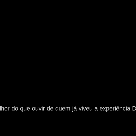
hor do que ouvir de quem já viveu a experiência D